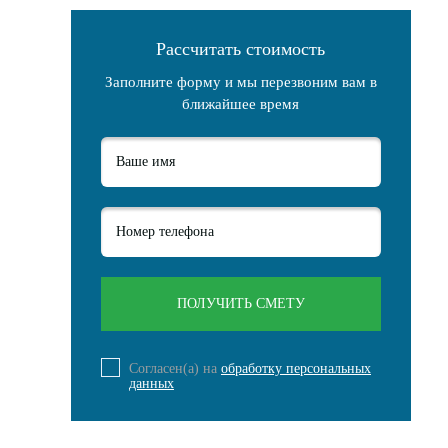
Рассчитать стоимость
Заполните форму и мы перезвоним вам в
ближайшее время
Согласен(а) на
обработку персональных
данных