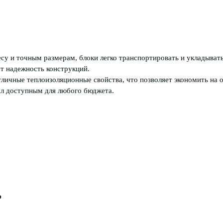
у и точным размерам, блоки легко транспортировать и укладывать
т надежность конструкций.
личные теплоизоляционные свойства, что позволяет экономить на 
иал доступным для любого бюджета.
?