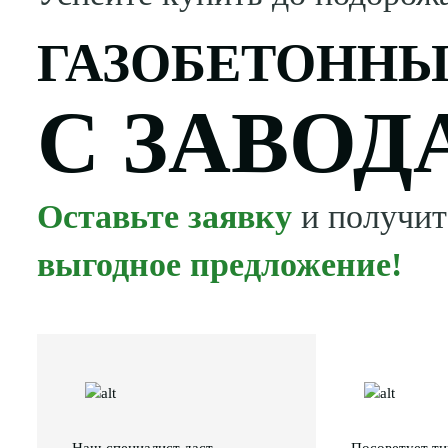
ГАЗОБЕТОННЫ
С ЗАВОД
Оставьте заявку
и получит
выгодное предложение!