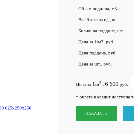
Объем поддона, м3.
Вес блока за ед., кг
Кол-во на поддоне, шт.
Цена за 1/м3, руб.
Цена поддона, руб.
Цена за шт., руб.
1
6 600
3
Цена за
/м
:
руб.
* оплата в кредит доступна 
ЗАКАЗАТЬ