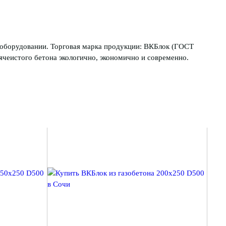
оборудовании. Торговая марка продукции: ВКБлок (ГОСТ
чеистого бетона экологично, экономично и современно.