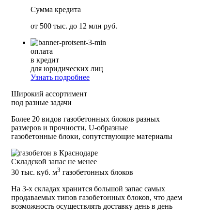
Сумма кредита
от
500 тыс. до 12 млн
руб.
оплата
в кредит
для юридических лиц
Узнать подробнее
Широкий ассортимент
под разные задачи
Более 20 видов газобетонных блоков разных
размеров и прочности, U-образные
газобетонные блоки, сопутствующие материалы
Складской запас не менее
3
30 тыс. куб. м
газобетонных блоков
На 3-х складах хранится большой запас самых
продаваемых типов газобетонных блоков, что даем
возможность осуществлять доставку день в день