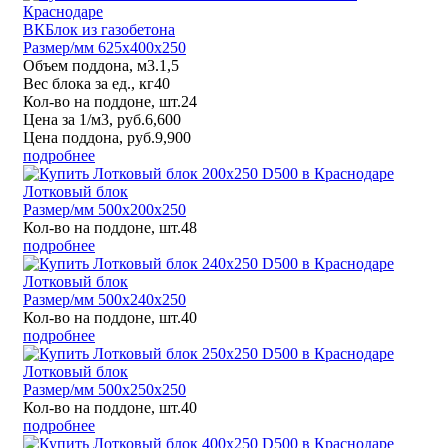
ВКБлок из газобетона
Размер/мм 625x400x250
Объем поддона, м3.
1,5
Вес блока за ед., кг
40
Кол-во на поддоне, шт.
24
Цена за 1/м3, руб.
6,600
Цена поддона, руб.
9,900
подробнее
Лотковый блок
Размер/мм 500x200x250
Кол-во на поддоне, шт.
48
подробнее
Лотковый блок
Размер/мм 500x240x250
Кол-во на поддоне, шт.
40
подробнее
Лотковый блок
Размер/мм 500x250x250
Кол-во на поддоне, шт.
40
подробнее