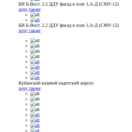
БИ Б-Вост. 2.2 ДДУ фасад в осях 1,А-Д (СМУ-12)
хочу также
БИ Б-Вост. 2.2 ДДУ фасад в осях 1,А-Д (СМУ-12)
хочу также
Кубанский казачий кадетский корпус
хочу также