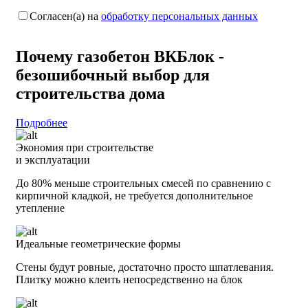
Согласен(а) на
обработку персональных данных
Почему газобетон
ВКБлок -
безошибочный выбор
для
строительства дома
Подробнее
Экономия при строительстве
и эксплуатации
До 80% меньше строительных смесей по сравнению с
кирпичной кладкой, не требуется дополнительное
утепление
Идеальные геометрические формы
Стены будут ровные, достаточно просто шпатлевания.
Плитку можно клеить непосредственно на блок