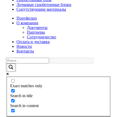
Лотковые газобетонные блоки
Сопутствующие материалы
Портфолио
О компании
Документы
Партнеры
Сотрудничество
Оплата и доставка
Новости
Контакты
Exact matches only
Search in title
Search in content