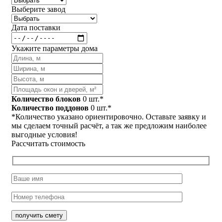
Выберите завод
Дата поставки
Укажите параметры дома
Количество блоков
0
шт.*
Количество поддонов
0
шт.*
*Количество указано ориентировочно. Оставьте заявку и
мы сделаем точный расчёт, а так же предложим наиболее
выгодные условия!
Рассчитать стоимость