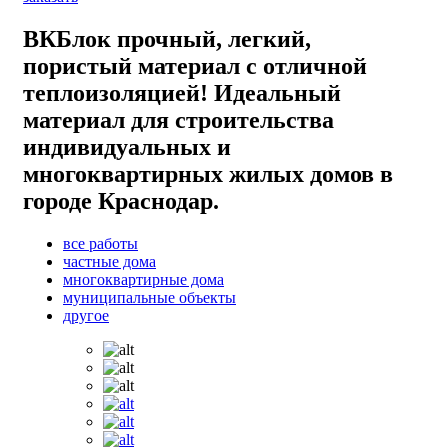
ВКБлок прочный, легкий,
пористый материал с отличной
теплоизоляцией! Идеальный
материал для строительства
индивидуальных и
многоквартирных жилых домов в
городе Краснодар.
все работы
частные дома
многоквартирные дома
муниципальные объекты
другое