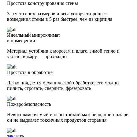
Простота конструирования стены
За счет своих размеров и веса ускоряет процесс
возведения стены в 5 раз быстрее, чем из кирпича
Идеальный микроклимат
в помещении
Материал устойчив к морозам и влаге, зимой тепло и
уютно, в жару — прохладно
Простота в обработке
Легко поддается механической обработке, его можно
пилить, строгать, сверлить, фрезеровать
Пожаробезопасность
Невоспламеняемый и огнестойкий материал, при пожаре
он не выделяет токсичных продуктов сгорания
заказать