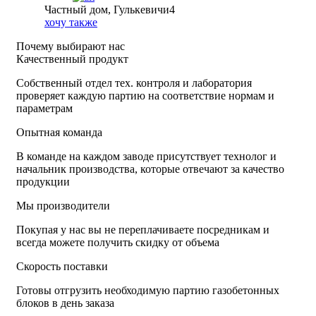
Частный дом, Гулькевичи4
хочу также
Почему выбирают нас
Качественный продукт
Собственный отдел тех. контроля и лаборатория
проверяет каждую партию на соответствие нормам и
параметрам
Опытная команда
В команде на каждом заводе присутствует технолог и
начальник производства, которые отвечают за качество
продукции
Мы производители
Покупая у нас вы не переплачиваете посредникам и
всегда можете получить скидку от объема
Скорость поставки
Готовы отгрузить необходимую партию газобетонных
блоков в день заказа