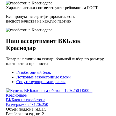
Характеристики соответствуют требованиям ГОСТ
Вся продукция сертифицирована, есть
паспорт качества на каждую партию
Наш ассортимент ВКБлок
Краснодар
Товар в наличии на складе, большой выбор по размеру,
плотности и прочности
Газобетонный блок
Лотковые газобетонные блоки
Сопутствующие материалы
ВКБлок из газобетона
Размер/мм 625x120x250
Объем поддона, м3.
1,5
Вес блока за ед., кг
12