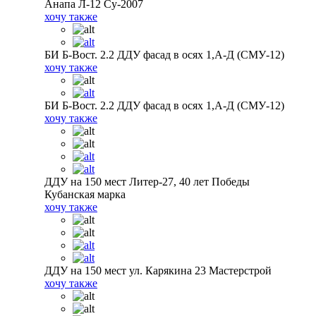
Анапа Л-12 Су-2007
хочу также
БИ Б-Вост. 2.2 ДДУ фасад в осях 1,А-Д (СМУ-12)
хочу также
БИ Б-Вост. 2.2 ДДУ фасад в осях 1,А-Д (СМУ-12)
хочу также
ДДУ на 150 мест Литер-27, 40 лет Победы
Кубанская марка
хочу также
ДДУ на 150 мест ул. Карякина 23 Мастерстрой
хочу также