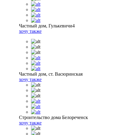
Частный дом, Гулькевичи4
хочу также
Частный дом, ст. Васюринская
хочу также
Строительство дома Белореченск
хочу также