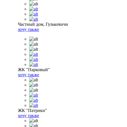
Частный дом, Гулькевичи
хочу также
ЖК "Парковый"
хочу также
ЖК "Патрики"
хочу также