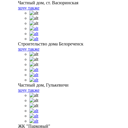
Частный дом, ст. Васюринская
хочу также
Строительство дома Белореченск
хочу также
Частный дом, Гулькевичи
хочу также
ЖК "Парковый"