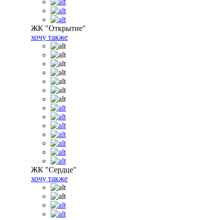
ЖК "Открытие"
хочу также
ЖК "Сердце"
хочу также