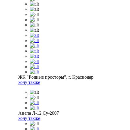
ЖК "Родные просторы", г. Краснодар
хочу также
Анапа Л-12 Су-2007
хочу также