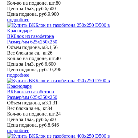
Кол-во на поддоне, шт.
80
Цена за 1/м3, руб.
6,600
Цена поддона, руб.
9,900
подробнее
ВКБлок из газобетона
Размер/мм 625x250x250
Объем поддона, м3.
1,56
Вес блока за ед., кг
26
Кол-во на поддоне, шт.
40
Цена за 1/м3, руб.
6,600
Цена поддона, руб.
10,296
подробнее
ВКБлок из газобетона
Размер/мм 625x350x250
Объем поддона, м3.
1,31
Вес блока за ед., кг
34
Кол-во на поддоне, шт.
24
Цена за 1/м3, руб.
6,600
Цена поддона, руб.
8,646
подробнее