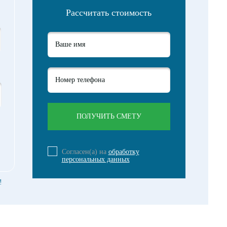
Рассчитать стоимость
Согласен(а) на
обработку
персональных данных
!