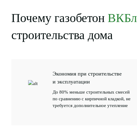
Почему газобетон
ВКБл
строительства дома
Экономия при строительстве
и эксплуатации
До 80% меньше строительных смесей
по сравнению с кирпичной кладкой, не
требуется дополнительное утепление