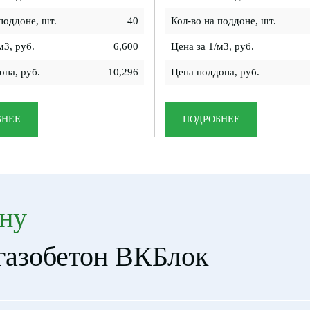
поддоне, шт.
40
Кол-во на поддоне, шт.
м3, руб.
6,600
Цена за 1/м3, руб.
она, руб.
10,296
Цена поддона, руб.
БНЕЕ
ПОДРОБНЕЕ
ну
газобетон ВКБлок