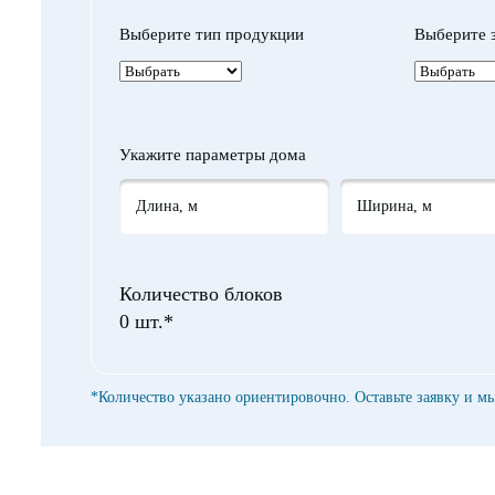
Выберите тип продукции
Выберите 
Укажите параметры дома
Количество блоков
0
шт.*
*Количество указано ориентировочно. Оставьте заявку и м