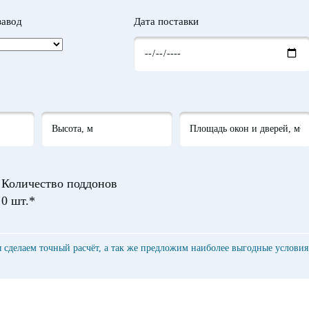
завод
Дата поставки
Количество поддонов
0
шт.*
ы сделаем точный расчёт, а так же предложим наиболее выгодные условия