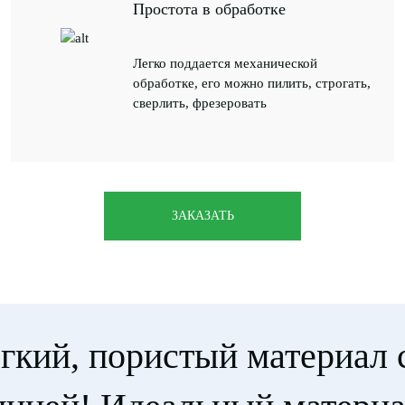
Простота в обработке
Легко поддается механической
обработке, его можно пилить, строгать,
сверлить, фрезеровать
ЗАКАЗАТЬ
гкий, пористый материал 