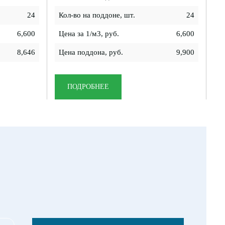
24
Кол-во на поддоне, шт.
24
6,600
Цена за 1/м3, руб.
6,600
8,646
Цена поддона, руб.
9,900
ПОДРОБНЕЕ