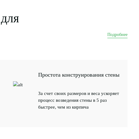
для
Подробнее
Простота конструирования стены
За счет своих размеров и веса ускоряет
процесс возведения стены в 5 раз
быстрее, чем из кирпича