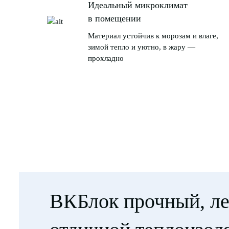
Идеальный микроклимат
в помещении
Материал устойчив к морозам и влаге,
зимой тепло и уютно, в жару —
прохладно
ВКБлок прочный, ле