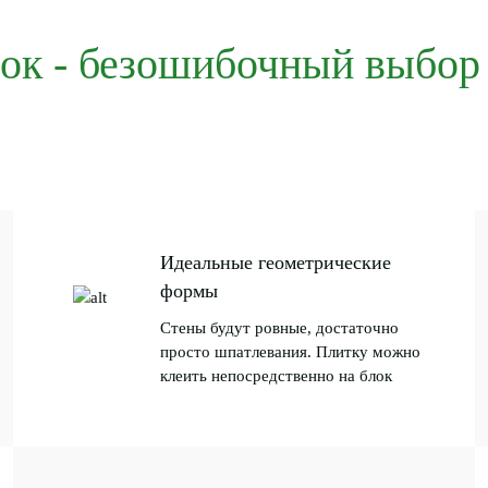
ок - безошибочный выбор
Идеальные геометрические
формы
Стены будут ровные, достаточно
просто шпатлевания. Плитку можно
клеить непосредственно на блок