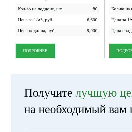
Кол-во на поддоне, шт.
80
Кол-во на 
Цена за 1/м3, руб.
6,600
Цена за 1/
Цена поддона, руб.
9,900
Цена подд
ПОДРОБНЕЕ
ПОДРО
Получите
лучшую це
на необходимый вам 