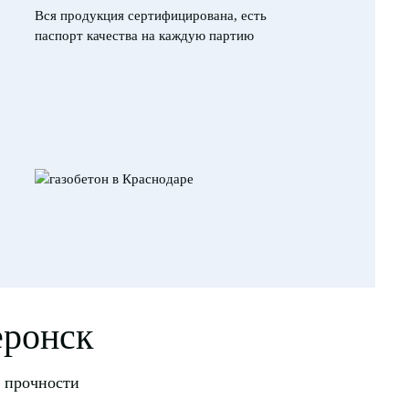
Вся продукция сертифицирована, есть
паспорт качества на каждую партию
еронск
и прочности