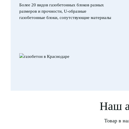
Более 20 видов газобетонных блоков разных
размеров и прочности, U-образные
газобетонные блоки, сопутствующие материалы
Наш а
Товар в на