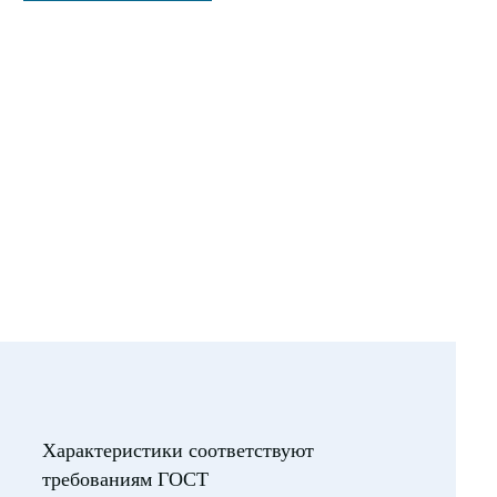
Характеристики соответствуют
требованиям ГОСТ