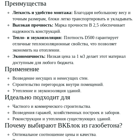
Преимущества
Легкость и удобство монтажа:
Благодаря небольшому весу и
точным размерам, блоки легко транспортировать и укладывать.
Высокая прочность:
Марка прочности B 2,5 обеспечивает
надежность конструкций.
Тепло- и звукоизоляция:
Плотность D500 гарантирует
отличные теплоизоляционные свойства, что позволяет
экономить на отоплении.
Экономичность:
Низкая цена за 1 м3 делает этот материал
доступным для любого бюджета.
Применение
Возведение несущих и ненесущих стен.
Строительство перегородок внутри помещений.
Утепление и звукоизоляция зданий.
Идеально подходит для
Частного и коммерческого строительства.
Возведения гаражей, хозяйственных построек и заборов.
Реконструкции и утепления существующих зданий.
Почему выбирают ВКБлок из газобетона?
Оптимальное соотношение цены и качества.