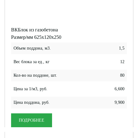
ВКБлок из газобетона
Размер/мм 625x120x250
Объем поддона, м3.
1,5
Вес блока за ед., кг
12
Кол-во на поддоне, шт.
80
Цена за 1/м3, руб.
6,600
Цена поддона, руб.
9,900
ПОДРОБНЕЕ