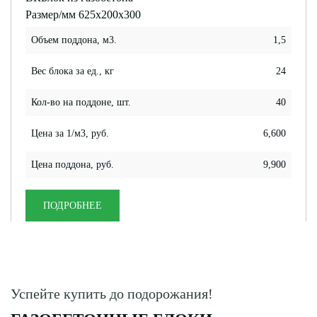
Размер/мм 625x200x300
Объем поддона, м3.
1,5
Вес блока за ед., кг
24
Кол-во на поддоне, шт.
40
Цена за 1/м3, руб.
6,600
Цена поддона, руб.
9,900
ПОДРОБНЕЕ
Успейте купить до подорожания!