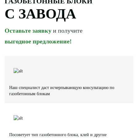
ГАЗОБЕТОННЫЕ БЛОКИ
С ЗАВОДА
Оставьте заявку
и получите
выгодное предложение!
Наш специалист даст исчерпывающую консультацию по
газобетонным блокам
Посоветует тип газобетонного блока, клей и другие