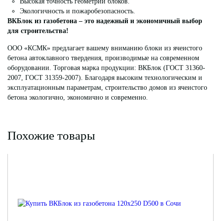
Высокая точность геометрии блоков.
Экологичность и пожаробезопасность.
ВКБлок из газобетона – это надежный и экономичный выбор
для строительства!
ООО «КСМК» предлагает вашему вниманию блоки из ячеистого
бетона автоклавного твердения, производимые на современном
оборудовании. Торговая марка продукции: ВКБлок (ГОСТ 31360-
2007, ГОСТ 31359-2007). Благодаря высоким технологическим и
эксплуатационным параметрам, строительство домов из ячеистого
бетона экологично, экономично и современно.
Похожие товары