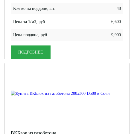
Кол-во на поддоне, шт.
48
Цена за 1/м3, руб.
6,600
Цена поддона, руб.
9,900
ПОДРОБНЕЕ
ВКБлок из газобетона