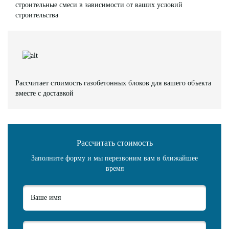
строительные смеси в зависимости от ваших условий
строительства
Рассчитает стоимость газобетонных блоков для вашего объекта
вместе с доставкой
Рассчитать стоимость
Заполните форму и мы перезвоним вам в ближайшее
время