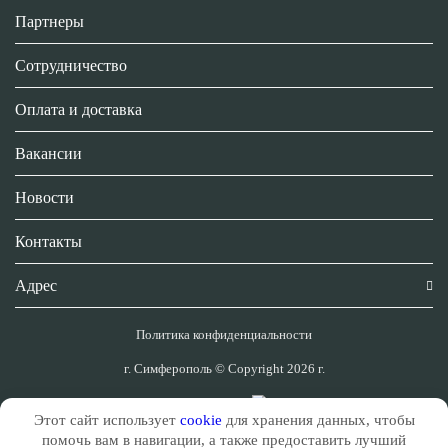
Партнеры
Сотрудничество
Оплата и доставка
Вакансии
Новости
Контакты
Адрес
Политика конфиденциальности
г. Симферополь © Copyright 2026 г.
Сделано в
Этот сайт использует
cookie
для хранения данных, чтобы
помочь вам в навигации, а также предоставить лучший