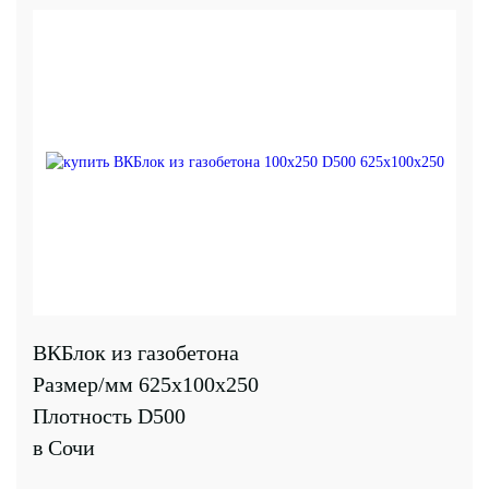
ВКБлок из газобетона
Размер/мм 625x100x250
Плотность D500
в Сочи