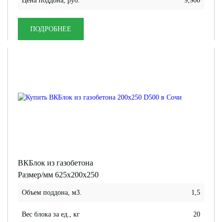
Цена поддона, руб.
9,900
ПОДРОБНЕЕ
ВКБлок из газобетона
Размер/мм 625x200x250
Объем поддона, м3.
1,5
Вес блока за ед., кг
20