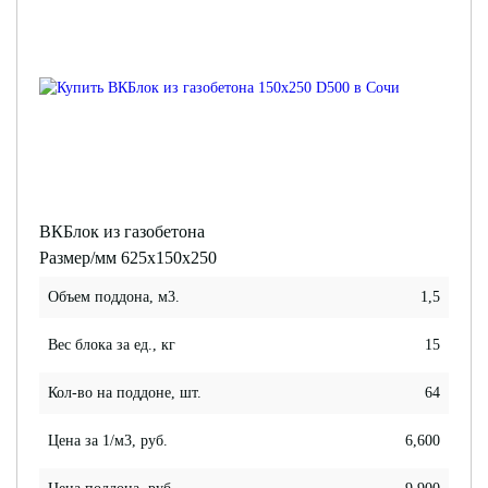
ВКБлок из газобетона
Размер/мм 625x150x250
Объем поддона, м3.
1,5
Вес блока за ед., кг
15
Кол-во на поддоне, шт.
64
Цена за 1/м3, руб.
6,600