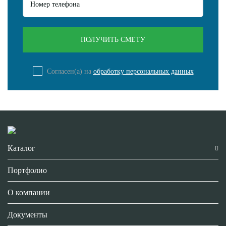
Согласен(а) на
обработку персональных данных
Каталог
Портфолио
О компании
Документы