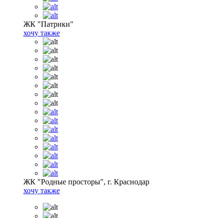
ЖК "Патрики"
хочу также
ЖК "Родные просторы", г. Краснодар
хочу также