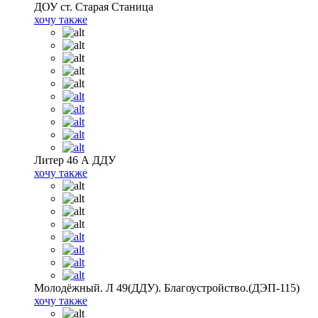
ДОУ ст. Старая Станица
хочу также
Литер 46 А ДДУ
хочу также
Молодёжный. Л 49(ДДУ). Благоустройство.(ДЭП-115)
хочу также