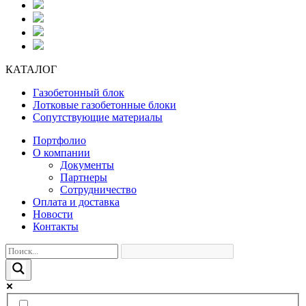
КАТАЛОГ
Газобетонный блок
Лотковые газобетонные блоки
Сопутствующие материалы
Портфолио
О компании
Документы
Партнеры
Сотрудничество
Оплата и доставка
Новости
Контакты