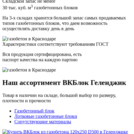
Складской запас не менее
3
30 тыс. куб. м
газобетонных блоков
На 3-х складах хранится большой запас самых продаваемых
типов газобетонных блоков, что даем возможность
осуществлять доставку день в день
Характеристики соответствуют требованиям ГОСТ
Вся продукция сертифицирована, есть
паспорт качества на каждую партию
Наш ассортимент ВКБлок Геленджик
Товар в наличии на складе, большой выбор по размеру,
плотности и прочности
Газобетонный блок
Лотковые газобетонные блоки
Сопутствующие материалы