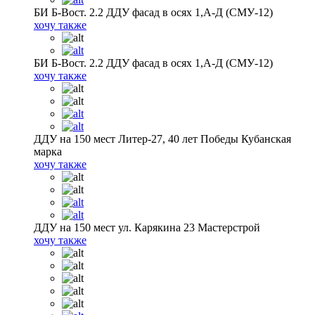
БИ Б-Вост. 2.2 ДДУ фасад в осях 1,А-Д (СМУ-12)
хочу также
БИ Б-Вост. 2.2 ДДУ фасад в осях 1,А-Д (СМУ-12)
хочу также
ДДУ на 150 мест Литер-27, 40 лет Победы Кубанская
марка
хочу также
ДДУ на 150 мест ул. Карякина 23 Мастерстрой
хочу также