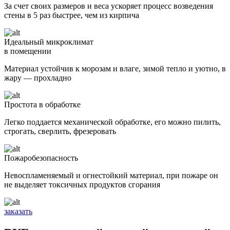
За счет своих размеров и веса ускоряет процесс возведения
стены в 5 раз быстрее, чем из кирпича
Идеальный микроклимат
в помещении
Материал устойчив к морозам и влаге, зимой тепло и уютно, в
жару — прохладно
Простота в обработке
Легко поддается механической обработке, его можно пилить,
строгать, сверлить, фрезеровать
Пожаробезопасность
Невоспламеняемый и огнестойкий материал, при пожаре он
не выделяет токсичных продуктов сгорания
заказать