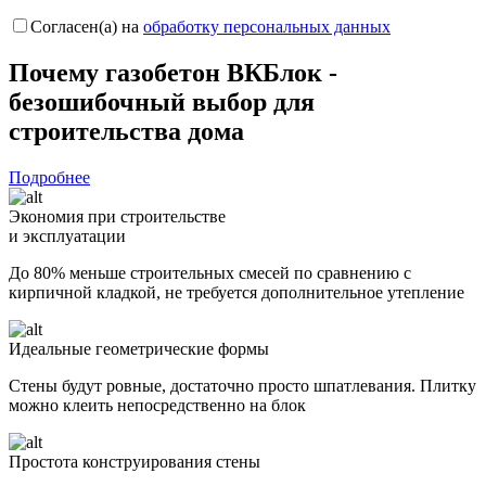
Согласен(а) на
обработку персональных данных
Почему газобетон
ВКБлок -
безошибочный выбор
для
строительства дома
Подробнее
Экономия при строительстве
и эксплуатации
До 80% меньше строительных смесей по сравнению с
кирпичной кладкой, не требуется дополнительное утепление
Идеальные геометрические формы
Стены будут ровные, достаточно просто шпатлевания. Плитку
можно клеить непосредственно на блок
Простота конструирования стены