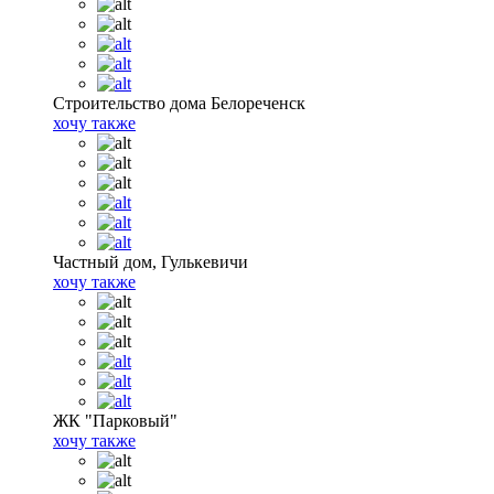
Строительство дома Белореченск
хочу также
Частный дом, Гулькевичи
хочу также
ЖК "Парковый"
хочу также