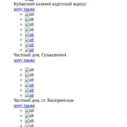
Кубанский казачий кадетский корпус
хочу также
Частный дом, Гулькевичи4
хочу также
Частный дом, ст. Васюринская
хочу также