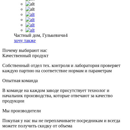
Частный дом, Гулькевичи4
хочу также
Почему выбирают нас
Качественный продукт
Собственный отдел тех. контроля и лаборатория проверяет
каждую партию на соответствие нормам и параметрам
Опытная команда
В команде на каждом заводе присутствует технолог и
начальник производства, которые отвечают за качество
продукции
Мы производители
Покупая у нас вы не переплачиваете посредникам и всегда
можете получить скидку от объема