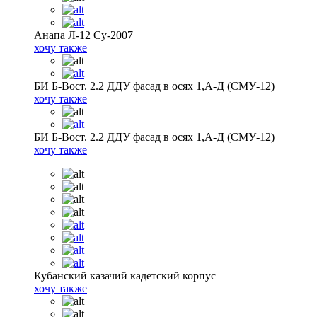
Анапа Л-12 Су-2007
хочу также
БИ Б-Вост. 2.2 ДДУ фасад в осях 1,А-Д (СМУ-12)
хочу также
БИ Б-Вост. 2.2 ДДУ фасад в осях 1,А-Д (СМУ-12)
хочу также
Кубанский казачий кадетский корпус
хочу также