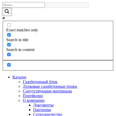
Exact matches only
Search in title
Search in content
Каталог
Газобетонный блок
Лотковые газобетонные блоки
Сопутствующие материалы
Портфолио
О компании
Документы
Партнеры
Сотрудничество