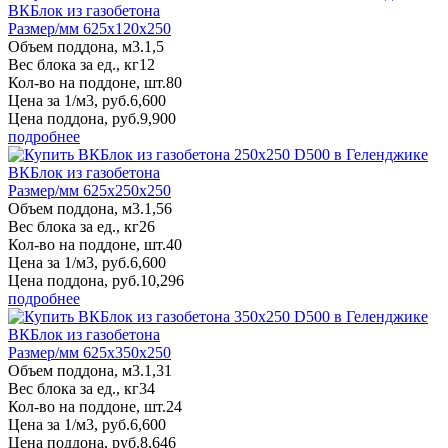
ВКБлок из газобетона
Размер/мм 625x120x250
Объем поддона, м3.
1,5
Вес блока за ед., кг
12
Кол-во на поддоне, шт.
80
Цена за 1/м3, руб.
6,600
Цена поддона, руб.
9,900
подробнее
ВКБлок из газобетона
Размер/мм 625x250x250
Объем поддона, м3.
1,56
Вес блока за ед., кг
26
Кол-во на поддоне, шт.
40
Цена за 1/м3, руб.
6,600
Цена поддона, руб.
10,296
подробнее
ВКБлок из газобетона
Размер/мм 625x350x250
Объем поддона, м3.
1,31
Вес блока за ед., кг
34
Кол-во на поддоне, шт.
24
Цена за 1/м3, руб.
6,600
Цена поддона, руб.
8,646