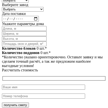
Выберите завод
Дата поставки
Укажите параметры дома
Количество блоков
0
шт.*
Количество поддонов
0
шт.*
*Количество указано ориентировочно. Оставьте заявку и мы
сделаем точный расчёт, а так же предложим наиболее
выгодные условия!
Рассчитать стоимость