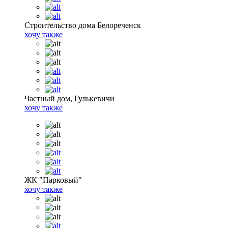
Строительство дома Белореченск
хочу также
Частный дом, Гулькевичи
хочу также
ЖК "Парковый"
хочу также