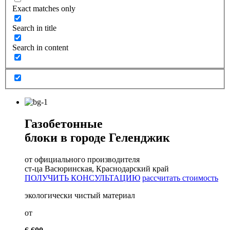
Exact matches only
Search in title
Search in content
Газобетонные
блоки в городе Геленджик
от официального производителя
ст-ца Васюринская, Краснодарский край
ПОЛУЧИТЬ КОНСУЛЬТАЦИЮ
рассчитать стоимость
экологически чистый материал
от