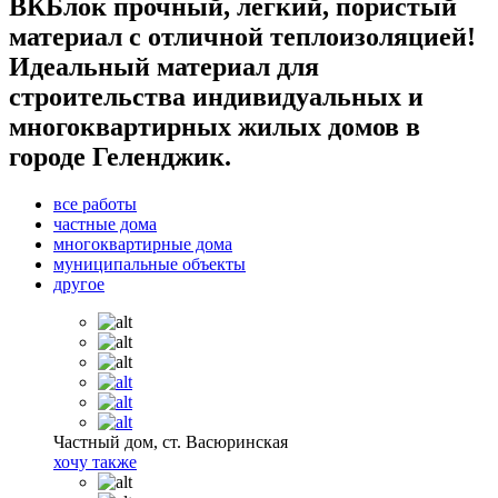
ВКБлок прочный, легкий, пористый
материал с отличной теплоизоляцией!
Идеальный материал для
строительства индивидуальных и
многоквартирных жилых домов в
городе Геленджик.
все работы
частные дома
многоквартирные дома
муниципальные объекты
другое
Частный дом, ст. Васюринская
хочу также