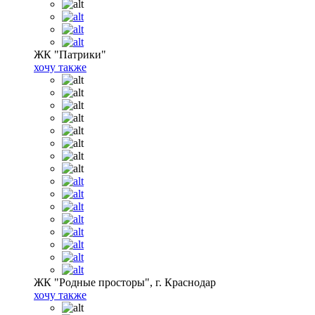
ЖК "Патрики"
хочу также
ЖК "Родные просторы", г. Краснодар
хочу также