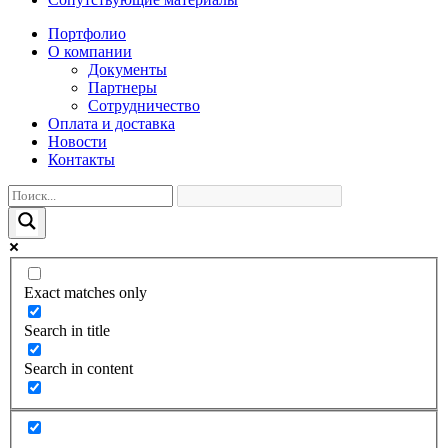
Портфолио
О компании
Документы
Партнеры
Сотрудничество
Оплата и доставка
Новости
Контакты
Exact matches only
Search in title
Search in content