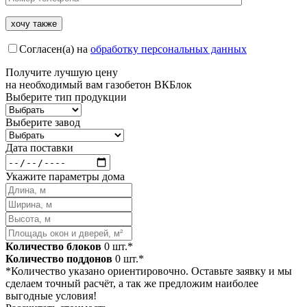
Согласен(а) на
обработку персональных данных
Получите
лучшую цену
на необходимый вам газобетон ВКБлок
Выберите тип продукции
Выберите завод
Дата поставки
Укажите параметры дома
Количество блоков
0
шт.*
Количество поддонов
0
шт.*
*Количество указано ориентировочно. Оставьте заявку и мы
сделаем точный расчёт, а так же предложим наиболее
выгодные условия!