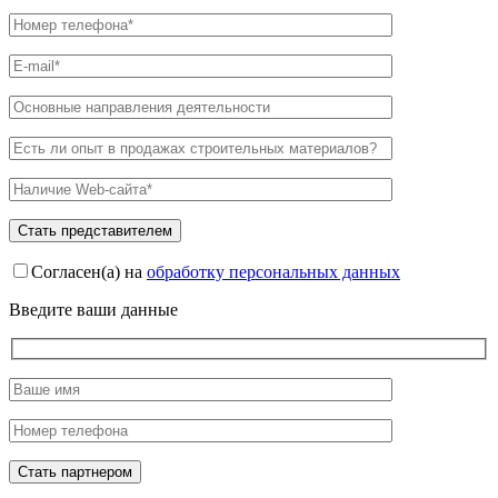
Согласен(а) на
обработку персональных данных
Введите ваши данные