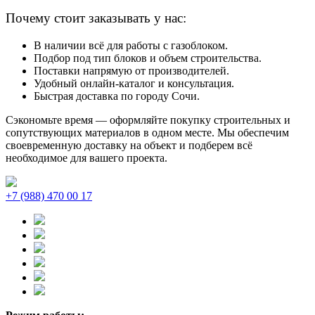
Почему стоит заказывать у нас:
В наличии всё для работы с газоблоком.
Подбор под тип блоков и объем строительства.
Поставки напрямую от производителей.
Удобный онлайн-каталог и консультация.
Быстрая доставка по городу Сочи.
Сэкономьте время — оформляйте покупку строительных и
сопутствующих материалов в одном месте. Мы обеспечим
своевременную доставку на объект и подберем всё
необходимое для вашего проекта.
+7 (988) 470 00 17