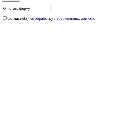
Согласен(а) на
обработку персональных данных