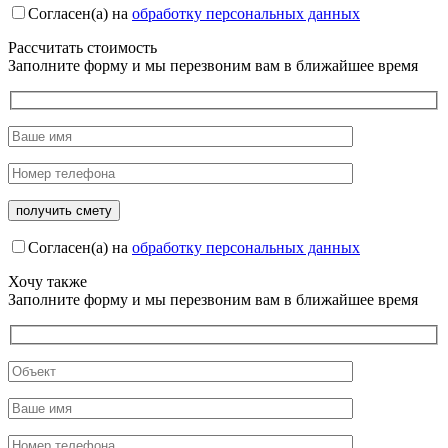
Согласен(а) на
обработку персональных данных
Рассчитать стоимость
Заполните форму и мы перезвоним вам в ближайшее время
Согласен(а) на
обработку персональных данных
Хочу также
Заполните форму и мы перезвоним вам в ближайшее время