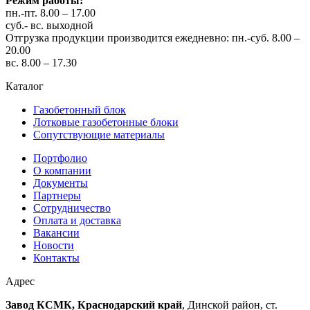
Режим работы:
пн.-пт. 8.00 – 17.00
суб.- вс. выходной
Отгрузка продукции производится ежедневно: пн.-суб. 8.00 –
20.00
вс. 8.00 – 17.30
Каталог
Газобетонный блок
Лотковые газобетонные блоки
Сопутствующие материалы
Портфолио
О компании
Документы
Партнеры
Сотрудничество
Оплата и доставка
Вакансии
Новости
Контакты
Адрес
Завод КСМК, Краснодарский край
, Динской район, ст.