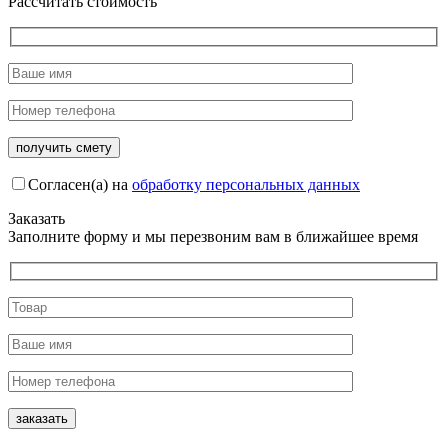
Рассчитать стоимость
Согласен(а) на
обработку персональных данных
Заказать
Заполните форму и мы перезвоним вам в ближайшее время