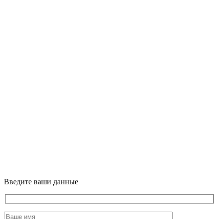
Введите ваши данные