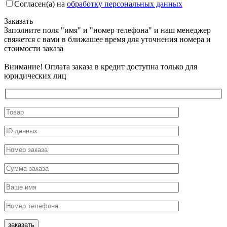
Согласен(а) на
обработку персональных данных
Заказать
Заполните поля "имя" и "номер телефона" и наш менеджер
свяжется с вами в ближашее время для уточнения номера и
стоимости заказа
Внимание! Оплата заказа в кредит доступна только для
юридических лиц