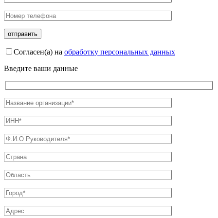
Согласен(а) на
обработку персональных данных
Введите ваши данные