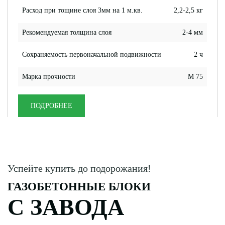
Расход при тощине слоя 3мм на 1 м.кв.
2,2-2,5 кг
Рекомендуемая толщина слоя
2-4 мм
Сохраняемость первоначальной подвижности
2 ч
Марка прочности
М 75
ПОДРОБНЕЕ
Успейте купить до подорожания!
ГАЗОБЕТОННЫЕ БЛОКИ
С ЗАВОДА