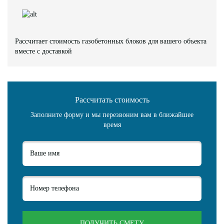
Рассчитает стоимость газобетонных блоков для вашего объекта
вместе с доставкой
Рассчитать стоимость
Заполните форму и мы перезвоним вам в ближайшее
время