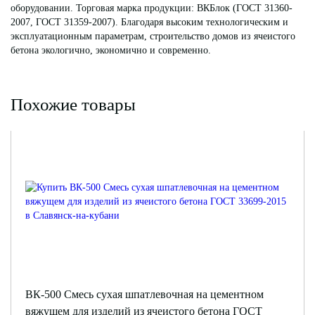
оборудовании. Торговая марка продукции: ВКБлок (ГОСТ 31360-
2007, ГОСТ 31359-2007). Благодаря высоким технологическим и
эксплуатационным параметрам, строительство домов из ячеистого
бетона экологично, экономично и современно.
Похожие товары
ВК-500 Смесь сухая шпатлевочная на цементном
вяжущем для изделий из ячеистого бетона ГОСТ