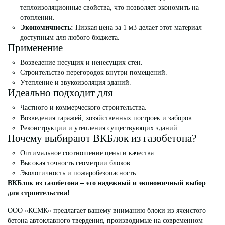
теплоизоляционные свойства, что позволяет экономить на
отоплении.
Экономичность:
Низкая цена за 1 м3 делает этот материал
доступным для любого бюджета.
Применение
Возведение несущих и ненесущих стен.
Строительство перегородок внутри помещений.
Утепление и звукоизоляция зданий.
Идеально подходит для
Частного и коммерческого строительства.
Возведения гаражей, хозяйственных построек и заборов.
Реконструкции и утепления существующих зданий.
Почему выбирают ВКБлок из газобетона?
Оптимальное соотношение цены и качества.
Высокая точность геометрии блоков.
Экологичность и пожаробезопасность.
ВКБлок из газобетона – это надежный и экономичный выбор
для строительства!
ООО «КСМК» предлагает вашему вниманию блоки из ячеистого
бетона автоклавного твердения, производимые на современном