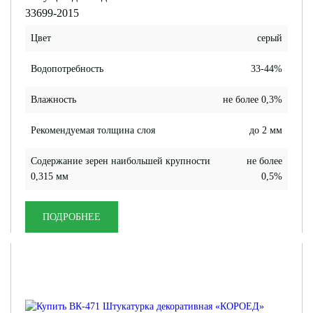
33699-2015
Цвет
серый
Водопотребность
33-44%
Влажность
не более 0,3%
Рекомендуемая толщина слоя
до 2 мм
Содержание зерен наибольшей крупности
не более
0,315 мм
0,5%
ПОДРОБНЕЕ