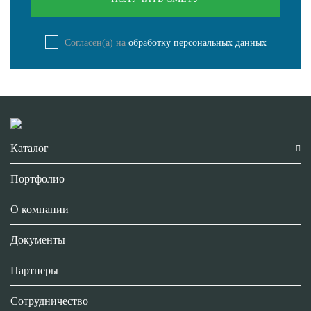
Согласен(а) на
обработку персональных данных
Каталог
Портфолио
О компании
Документы
Партнеры
Сотрудничество