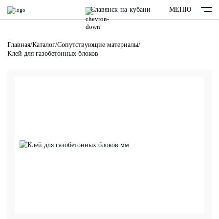
Славянск-на-кубани
МЕНЮ
Главная
/
Каталог
/
Сопутствующие материалы
/
Клей для газобетонных блоков