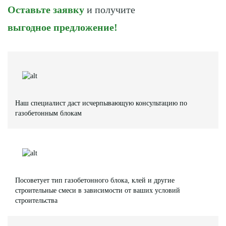
Оставьте заявку
и получите
выгодное предложение!
Наш специалист даст исчерпывающую консультацию по
газобетонным блокам
Посоветует тип газобетонного блока, клей и другие
строительные смеси в зависимости от ваших условий
строительства