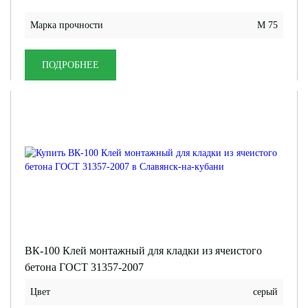
Марка прочности
М 75
ПОДРОБНЕЕ
ВК-100 Клей монтажный для кладки из ячеистого
бетона ГОСТ 31357-2007
Цвет
серый