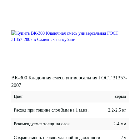
ВК-300 Кладочная смесь универсальная ГОСТ 31357-
2007
Цвет
серый
Расход при тощине слоя 3мм на 1 м.кв.
2,2-2,5 кг
Рекомендуемая толщина слоя
2-4 мм
Сохраняемость первоначальной подвижности
2 ч