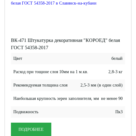
ВК-471 Штукатурка декоративная "КОРОЕД" белая
ГОСТ 54358-2017
Цвет
белый
Расход при тощине слоя 10мм на 1 м.кв.
2,8-3 кг
Рекомендуемая толщина слоя
2,5-3 мм (в один слой)
Наибольшая крупность зерен заполнителя, мм
не менее 90
Подвижность
Пк3
ПОДРОБНЕЕ