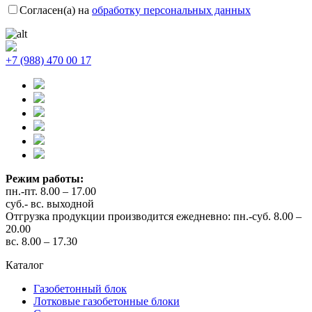
Согласен(а) на
обработку персональных данных
+7 (988) 470 00 17
Режим работы:
пн.-пт. 8.00 – 17.00
суб.- вс. выходной
Отгрузка продукции производится ежедневно: пн.-суб. 8.00 –
20.00
вс. 8.00 – 17.30
Каталог
Газобетонный блок
Лотковые газобетонные блоки