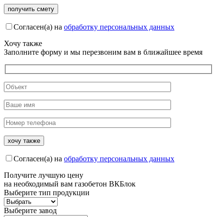
Согласен(а) на
обработку персональных данных
Хочу также
Заполните форму и мы перезвоним вам в ближайшее время
Согласен(а) на
обработку персональных данных
Получите
лучшую цену
на необходимый вам газобетон ВКБлок
Выберите тип продукции
Выберите завод