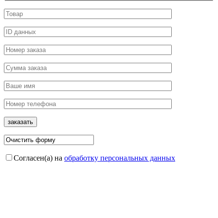
Согласен(а) на
обработку персональных данных