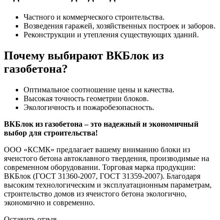
Частного и коммерческого строительства.
Возведения гаражей, хозяйственных построек и заборов.
Реконструкции и утепления существующих зданий.
Почему выбирают ВКБлок из
газобетона?
Оптимальное соотношение цены и качества.
Высокая точность геометрии блоков.
Экологичность и пожаробезопасность.
ВКБлок из газобетона – это надежный и экономичный
выбор для строительства!
ООО «КСМК» предлагает вашему вниманию блоки из
ячеистого бетона автоклавного твердения, производимые на
современном оборудовании. Торговая марка продукции:
ВКБлок (ГОСТ 31360-2007, ГОСТ 31359-2007). Благодаря
высоким технологическим и эксплуатационным параметрам,
строительство домов из ячеистого бетона экологично,
экономично и современно.
Оставить отзыв