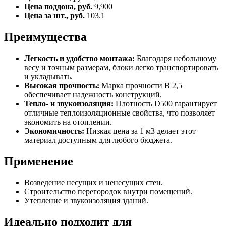
Цена поддона, руб.
9,900
Цена за шт., руб.
103.1
Преимущества
Легкость и удобство монтажа:
Благодаря небольшому
весу и точным размерам, блоки легко транспортировать
и укладывать.
Высокая прочность:
Марка прочности B 2,5
обеспечивает надежность конструкций.
Тепло- и звукоизоляция:
Плотность D500 гарантирует
отличные теплоизоляционные свойства, что позволяет
экономить на отоплении.
Экономичность:
Низкая цена за 1 м3 делает этот
материал доступным для любого бюджета.
Применение
Возведение несущих и ненесущих стен.
Строительство перегородок внутри помещений.
Утепление и звукоизоляция зданий.
Идеально подходит для