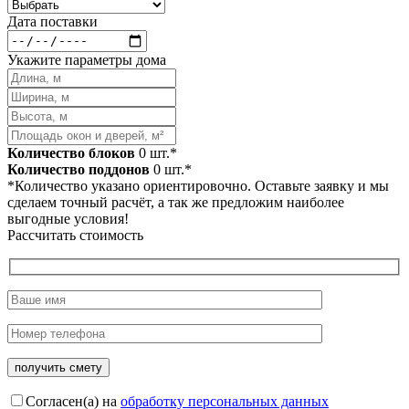
Дата поставки
Укажите параметры дома
Количество блоков
0
шт.*
Количество поддонов
0
шт.*
*Количество указано ориентировочно. Оставьте заявку и мы
сделаем точный расчёт, а так же предложим наиболее
выгодные условия!
Рассчитать стоимость
Согласен(а) на
обработку персональных данных