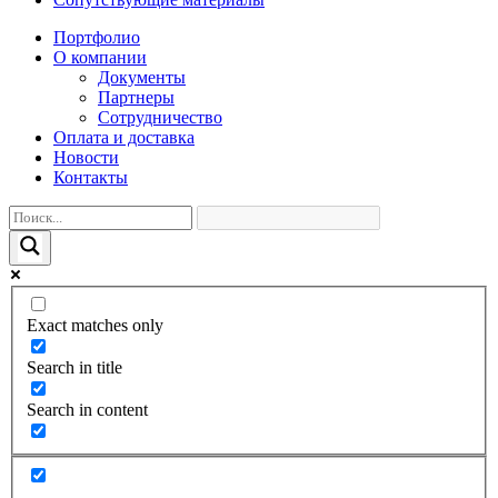
Портфолио
О компании
Документы
Партнеры
Сотрудничество
Оплата и доставка
Новости
Контакты
Exact matches only
Search in title
Search in content