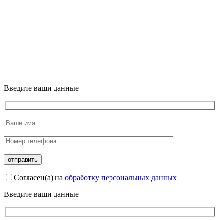
Введите ваши данные
Согласен(а) на
обработку персональных данных
Введите ваши данные