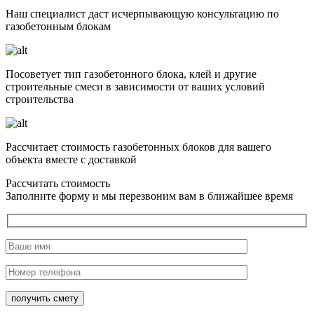
Наш специалист даст исчерпывающую консультацию по
газобетонным блокам
Посоветует тип газобетонного блока, клей и другие
строительные смеси в зависимости от ваших условий
строительства
Рассчитает стоимость газобетонных блоков для вашего
объекта вместе с доставкой
Рассчитать стоимость
Заполните форму и мы перезвоним вам в ближайшее время