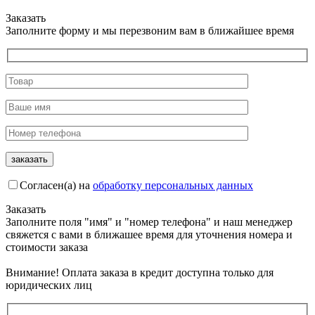
Заказать
Заполните форму и мы перезвоним вам в ближайшее время
Согласен(а) на
обработку персональных данных
Заказать
Заполните поля "имя" и "номер телефона" и наш менеджер
свяжется с вами в ближашее время для уточнения номера и
стоимости заказа
Внимание! Оплата заказа в кредит доступна только для
юридических лиц