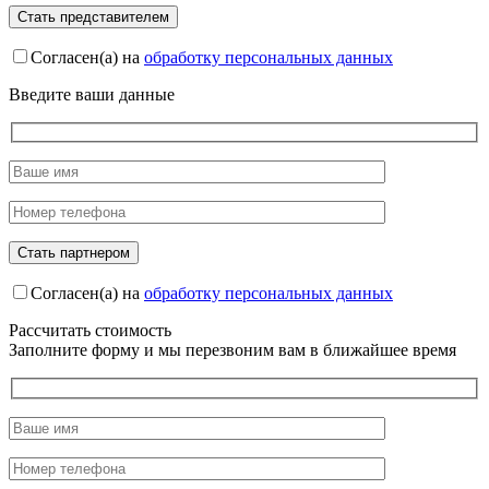
Согласен(а) на
обработку персональных данных
Введите ваши данные
Согласен(а) на
обработку персональных данных
Рассчитать стоимость
Заполните форму и мы перезвоним вам в ближайшее время