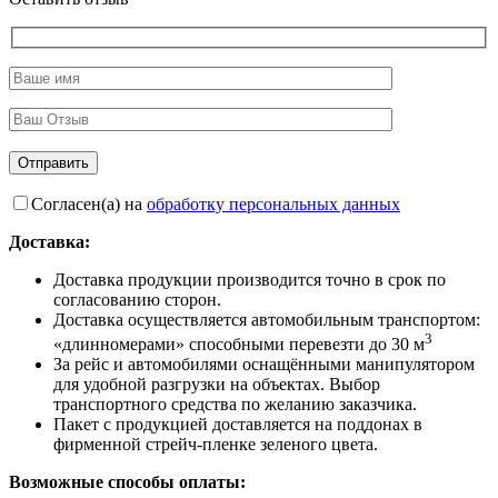
Согласен(а) на
обработку персональных данных
Доставка:
Доставка продукции производится точно в срок по
согласованию сторон.
Доставка осуществляется автомобильным транспортом:
3
«длинномерами» способными перевезти до 30 м
За рейс и автомобилями оснащёнными манипулятором
для удобной разгрузки на объектах. Выбор
транспортного средства по желанию заказчика.
Пакет с продукцией доставляется на поддонах в
фирменной стрейч-пленке зеленого цвета.
Возможные способы оплаты: