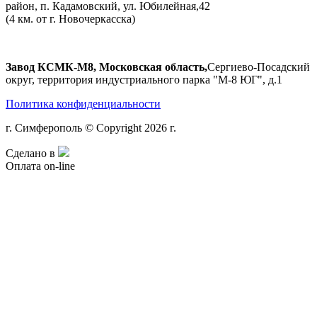
район, п. Кадамовский, ул. Юбилейная,42
(4 км. от г. Новочеркасска)
Завод КСМК-М8, Московская область,
Сергиево-Посадский
округ, территория индустриального парка "М-8 ЮГ", д.1
Политика конфиденциальности
г. Симферополь © Copyright 2026 г.
Сделано в
Оплата on-line