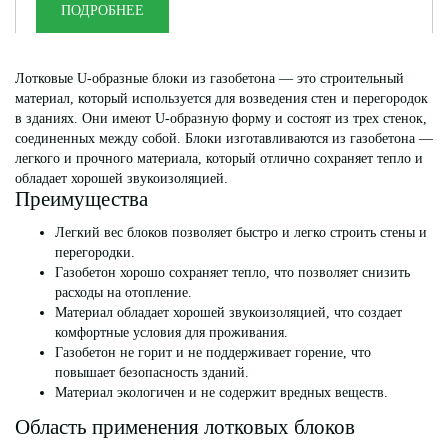
ПОДРОБНЕЕ
Лотковые U-образные блоки из газобетона — это строительный
материал, который используется для возведения стен и перегородок
в зданиях. Они имеют
U-образную
форму и состоят из трех стенок,
соединенных между собой. Блоки изготавливаются из газобетона —
легкого и прочного материала, который отлично сохраняет тепло и
обладает хорошей
звукоизоляци
ей
.
Преимущества
Легкий вес блоков позволяет быстро и легко строить стены и
перегородки.
Газобетон хорошо сохраняет тепло, что позволяет снизить
расходы на отопление.
Материал обладает хорошей звукоизоляцией, что создает
комфортные условия для проживания.
Газобетон не горит и не поддерживает горение, что
повышает безопасность зданий.
Материал экологичен и не содержит вредных веществ.
Область применения лотковых блоков