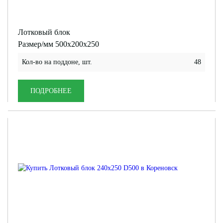
Лотковый блок
Размер/мм 500x200x250
Кол-во на поддоне, шт.
48
ПОДРОБНЕЕ