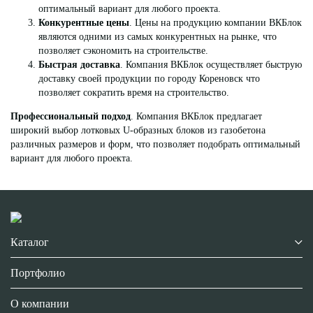
оптимальный вариант для любого проекта.
Конкурентные цены
. Цены на продукцию компании ВКБлок
являются одними из самых конкурентных на рынке, что
позволяет сэкономить на строительстве.
Быстрая доставка
. Компания ВКБлок осуществляет быструю
доставку своей продукции по городу Кореновск что
позволяет сократить время на строительство.
Профессиональный подход
. Компания ВКБлок предлагает
широкий выбор
л
отковы
х U-
образных блоков из газобетона
различных размеров и форм, что позволяет подобрать оптимальный
вариант для любого проекта.
Каталог
Портфолио
О компании