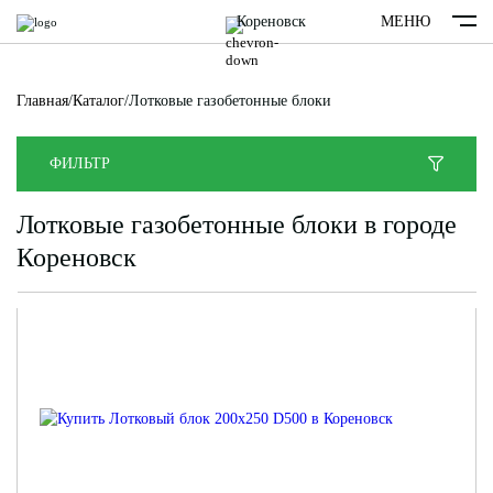
Кореновск
МЕНЮ
Главная
/
Каталог
/
Лотковые газобетонные блоки
ФИЛЬТР
Лотковые газобетонные блоки в городе
Кореновск