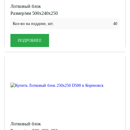
Лотковый блок
Размер/мм 500x240x250
Кол-во на поддоне, шт.
40
ПОДРОБНЕЕ
Лотковый блок