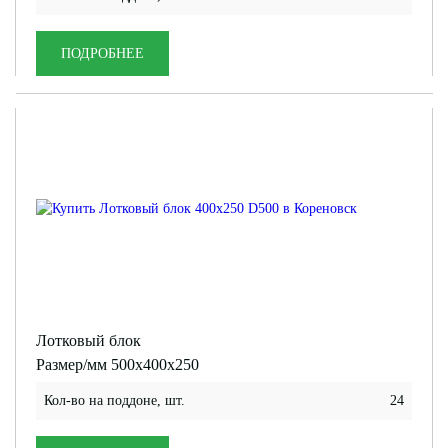
ПОДРОБНЕЕ
Лотковый блок
Размер/мм 500x400x250
Кол-во на поддоне, шт.
24