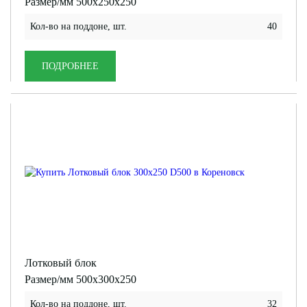
Размер/мм 500x250x250
Кол-во на поддоне, шт.
40
ПОДРОБНЕЕ
Лотковый блок
Размер/мм 500x300x250
Кол-во на поддоне, шт.
32