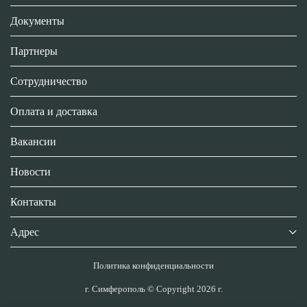
Документы
Партнеры
Сотрудничество
Оплата и доставка
Вакансии
Новости
Контакты
Адрес
Политика конфиденциальности
г. Симферополь © Copyright 2026 г.