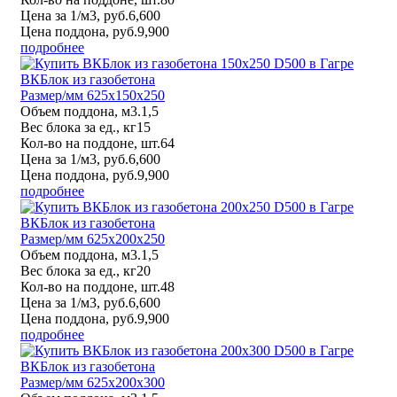
Цена за 1/м3, руб.
6,600
Цена поддона, руб.
9,900
подробнее
ВКБлок из газобетона
Размер/мм 625x150x250
Объем поддона, м3.
1,5
Вес блока за ед., кг
15
Кол-во на поддоне, шт.
64
Цена за 1/м3, руб.
6,600
Цена поддона, руб.
9,900
подробнее
ВКБлок из газобетона
Размер/мм 625x200x250
Объем поддона, м3.
1,5
Вес блока за ед., кг
20
Кол-во на поддоне, шт.
48
Цена за 1/м3, руб.
6,600
Цена поддона, руб.
9,900
подробнее
ВКБлок из газобетона
Размер/мм 625x200x300