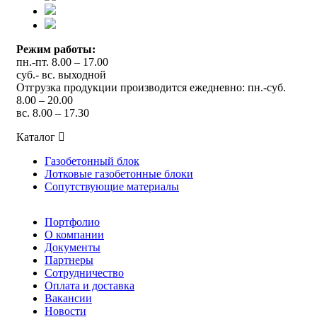
Режим работы:
пн.-пт. 8.00 – 17.00
суб.- вс. выходной
Отгрузка продукции производится ежедневно: пн.-суб.
8.00 – 20.00
вс. 8.00 – 17.30
Каталог
Газобетонный блок
Лотковые газобетонные блоки
Сопутствующие материалы
Портфолио
О компании
Документы
Партнеры
Сотрудничество
Оплата и доставка
Вакансии
Новости