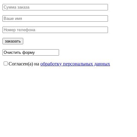
Согласен(а) на
обработку персональных данных