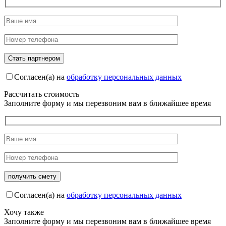
Согласен(а) на
обработку персональных данных
Рассчитать стоимость
Заполните форму и мы перезвоним вам в ближайшее время
Согласен(а) на
обработку персональных данных
Хочу также
Заполните форму и мы перезвоним вам в ближайшее время