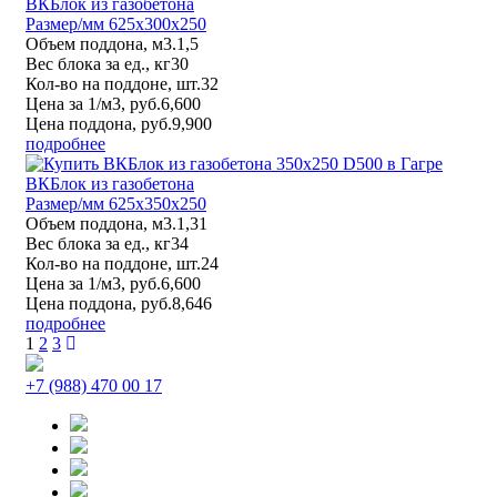
ВКБлок из газобетона
Размер/мм 625x300x250
Объем поддона, м3.
1,5
Вес блока за ед., кг
30
Кол-во на поддоне, шт.
32
Цена за 1/м3, руб.
6,600
Цена поддона, руб.
9,900
подробнее
ВКБлок из газобетона
Размер/мм 625x350x250
Объем поддона, м3.
1,31
Вес блока за ед., кг
34
Кол-во на поддоне, шт.
24
Цена за 1/м3, руб.
6,600
Цена поддона, руб.
8,646
подробнее
1
2
3
+7 (988) 470 00 17