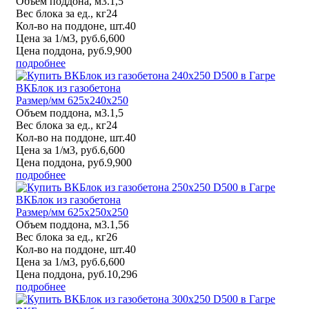
Объем поддона, м3.
1,5
Вес блока за ед., кг
24
Кол-во на поддоне, шт.
40
Цена за 1/м3, руб.
6,600
Цена поддона, руб.
9,900
подробнее
ВКБлок из газобетона
Размер/мм 625x240x250
Объем поддона, м3.
1,5
Вес блока за ед., кг
24
Кол-во на поддоне, шт.
40
Цена за 1/м3, руб.
6,600
Цена поддона, руб.
9,900
подробнее
ВКБлок из газобетона
Размер/мм 625x250x250
Объем поддона, м3.
1,56
Вес блока за ед., кг
26
Кол-во на поддоне, шт.
40
Цена за 1/м3, руб.
6,600
Цена поддона, руб.
10,296
подробнее