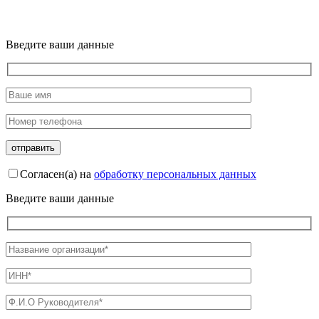
Введите ваши данные
Согласен(а) на
обработку персональных данных
Введите ваши данные