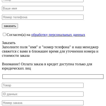
Согласен(а) на
обработку персональных данных
Заказать
Заполните поля "имя" и "номер телефона" и наш менеджер
свяжется с вами в ближашее время для уточнения номера и
стоимости заказа
Внимание! Оплата заказа в кредит доступна только для
юридических лиц