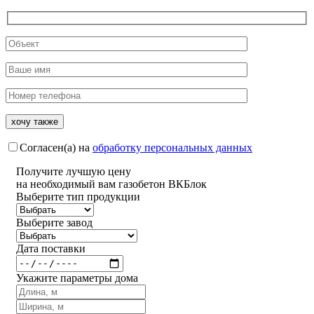
Согласен(а) на
обработку персональных данных
Получите
лучшую цену
на необходимый вам газобетон ВКБлок
Выберите тип продукции
Выберите завод
Дата поставки
Укажите параметры дома