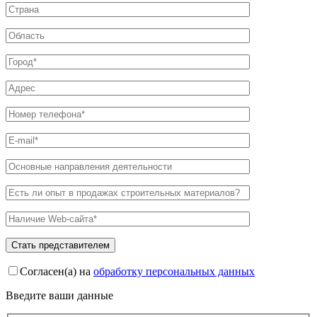
Согласен(а) на
обработку персональных данных
Введите ваши данные