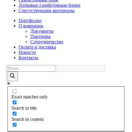
Лотковые газобетонные блоки
Сопутствующие материалы
Портфолио
О компании
Документы
Партнеры
Сотрудничество
Оплата и доставка
Новости
Контакты
Exact matches only
Search in title
Search in content