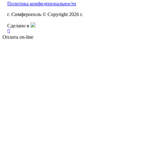
Политика конфиденциальности
г. Симферополь © Copyright 2026 г.
Сделано в
Оплата on-line