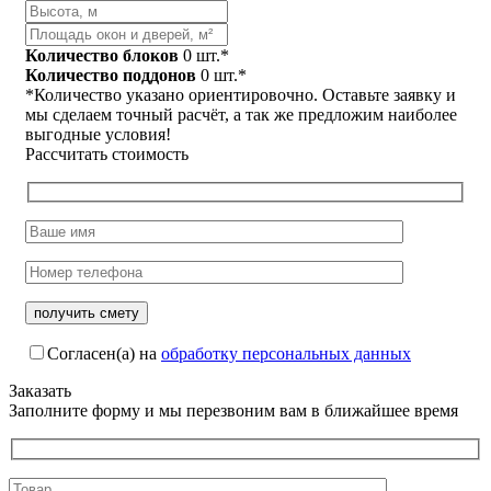
Количество блоков
0
шт.*
Количество поддонов
0
шт.*
*Количество указано ориентировочно. Оставьте заявку и
мы сделаем точный расчёт, а так же предложим наиболее
выгодные условия!
Рассчитать стоимость
Согласен(а) на
обработку персональных данных
Заказать
Заполните форму и мы перезвоним вам в ближайшее время