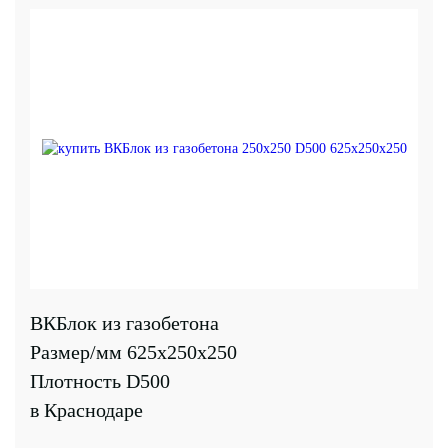
ВКБлок из газобетона
Размер/мм 625x250x250
Плотность D500
в Краснодаре