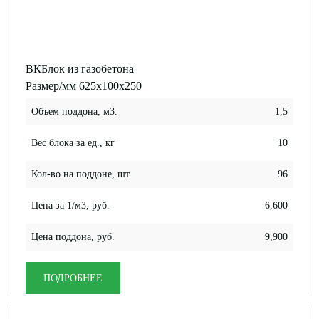
ВКБлок из газобетона
Размер/мм 625x100x250
Объем поддона, м3.
1,5
Вес блока за ед., кг
10
Кол-во на поддоне, шт.
96
Цена за 1/м3, руб.
6,600
Цена поддона, руб.
9,900
ПОДРОБНЕЕ