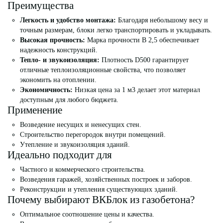
Преимущества
Легкость и удобство монтажа:
Благодаря небольшому весу и
точным размерам, блоки легко транспортировать и укладывать.
Высокая прочность:
Марка прочности B 2,5 обеспечивает
надежность конструкций.
Тепло- и звукоизоляция:
Плотность D500 гарантирует
отличные теплоизоляционные свойства, что позволяет
экономить на отоплении.
Экономичность:
Низкая цена за 1 м3 делает этот материал
доступным для любого бюджета.
Применение
Возведение несущих и ненесущих стен.
Строительство перегородок внутри помещений.
Утепление и звукоизоляция зданий.
Идеально подходит для
Частного и коммерческого строительства.
Возведения гаражей, хозяйственных построек и заборов.
Реконструкции и утепления существующих зданий.
Почему выбирают ВКБлок из газобетона?
Оптимальное соотношение цены и качества.