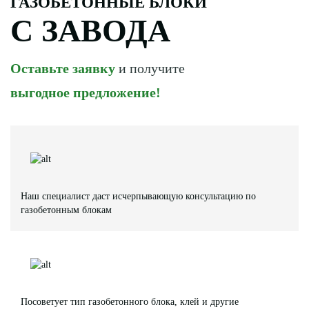
ГАЗОБЕТОННЫЕ БЛОКИ
С ЗАВОДА
Оставьте заявку
и получите
выгодное предложение!
Наш специалист даст исчерпывающую консультацию по
газобетонным блокам
Посоветует тип газобетонного блока, клей и другие