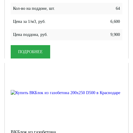
Кол-во на поддоне, шт.
64
Цена за 1/м3, руб.
6,600
Цена поддона, руб.
9,900
ПОДРОБНЕЕ
ВКБлок из газобетона