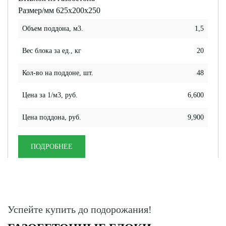
Размер/мм 625x200x250
Объем поддона, м3.
1,5
Вес блока за ед., кг
20
Кол-во на поддоне, шт.
48
Цена за 1/м3, руб.
6,600
Цена поддона, руб.
9,900
ПОДРОБНЕЕ
Успейте купить до подорожания!