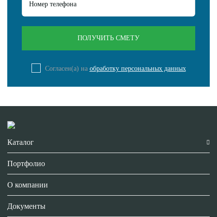
Согласен(а) на
обработку персональных данных
Каталог
Портфолио
О компании
Документы