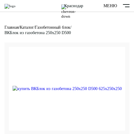
Краснодар
МЕНЮ
Главная
/
Каталог
/
Газобетонный блок
/
ВКБлок из газобетона 250х250 D500