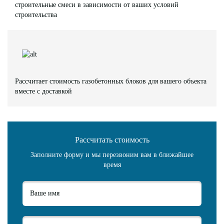
строительные смеси в зависимости от ваших условий
строительства
Рассчитает стоимость газобетонных блоков для вашего объекта
вместе с доставкой
Рассчитать стоимость
Заполните форму и мы перезвоним вам в ближайшее
время