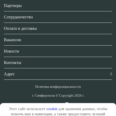
Партнеры
Сотрудничество
Оплата и доставка
Вакансии
Новости
Контакты
Адрес
Политика конфиденциальности
г. Симферополь © Copyright 2026 г.
Сделано в
Этот сайт использует
cookie
для хранения данных, чтобы
помочь вам в навигации, а также предоставить лучший