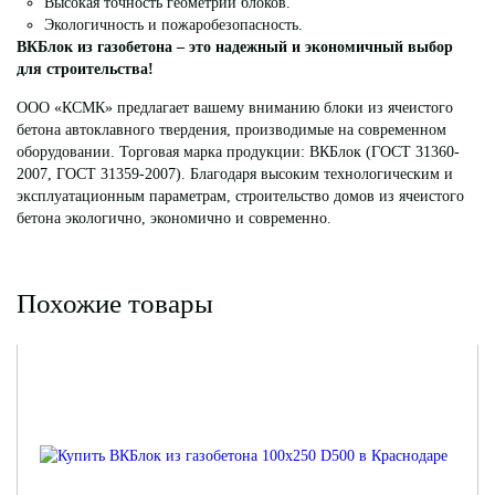
Высокая точность геометрии блоков.
Экологичность и пожаробезопасность.
ВКБлок из газобетона – это надежный и экономичный выбор
для строительства!
ООО «КСМК» предлагает вашему вниманию блоки из ячеистого
бетона автоклавного твердения, производимые на современном
оборудовании. Торговая марка продукции: ВКБлок (ГОСТ 31360-
2007, ГОСТ 31359-2007). Благодаря высоким технологическим и
эксплуатационным параметрам, строительство домов из ячеистого
бетона экологично, экономично и современно.
Похожие товары