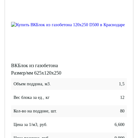
ВКБлок из газобетона
Размер/мм 625x120x250
Объем поддона, м3.
1,5
Вес блока за ед., кг
12
Кол-во на поддоне, шт.
80
Цена за 1/м3, руб.
6,600