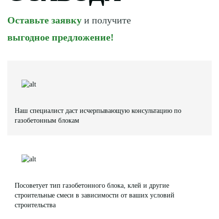
Оставьте заявку
и получите
выгодное предложение!
Наш специалист даст исчерпывающую консультацию по
газобетонным блокам
Посоветует тип газобетонного блока, клей и другие
строительные смеси в зависимости от ваших условий
строительства