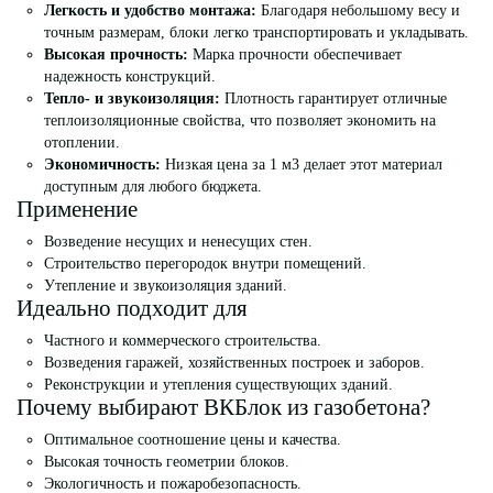
Легкость и удобство монтажа:
Благодаря небольшому весу и
точным размерам, блоки легко транспортировать и укладывать.
Высокая прочность:
Марка прочности обеспечивает
надежность конструкций.
Тепло- и звукоизоляция:
Плотность гарантирует отличные
теплоизоляционные свойства, что позволяет экономить на
отоплении.
Экономичность:
Низкая цена за 1 м3 делает этот материал
доступным для любого бюджета.
Применение
Возведение несущих и ненесущих стен.
Строительство перегородок внутри помещений.
Утепление и звукоизоляция зданий.
Идеально подходит для
Частного и коммерческого строительства.
Возведения гаражей, хозяйственных построек и заборов.
Реконструкции и утепления существующих зданий.
Почему выбирают ВКБлок из газобетона?
Оптимальное соотношение цены и качества.
Высокая точность геометрии блоков.
Экологичность и пожаробезопасность.