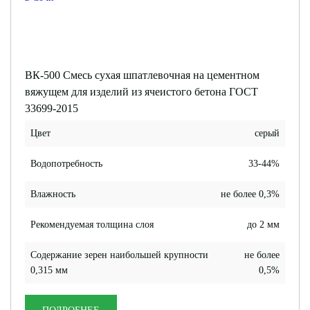
ВК-500 Смесь сухая шпатлевочная на цементном
вяжущем для изделий из ячеистого бетона ГОСТ
33699-2015
Цвет
серый
Водопотребность
33-44%
Влажность
не более 0,3%
Рекомендуемая толщина слоя
до 2 мм
Содержание зерен наибольшей крупности
не более
0,315 мм
0,5%