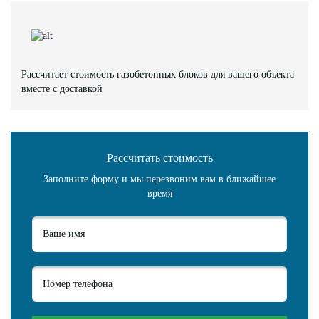
Рассчитает стоимость газобетонных блоков для вашего объекта
вместе с доставкой
Рассчитать стоимость
Заполните форму и мы перезвоним вам в ближайшее
время