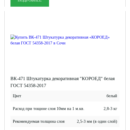
ПОДРОБНЕЕ
ВК-471 Штукатурка декоративная "КОРОЕД" белая
ГОСТ 54358-2017
Цвет
белый
Расход при тощине слоя 10мм на 1 м.кв.
2,8-3 кг
Рекомендуемая толщина слоя
2,5-3 мм (в один слой)