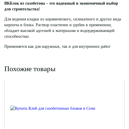
ВКБлок из газобетона – это надежный и экономичный выбор
для строительства!
Для ведения кладки из керамического, силикатного и других вида
кирпича и блока. Раствор пластичен и удобен в применении,
обладает высокой адгезией к материалам и водоудерживающей
способностью.
Применяется как для наружных, так и для внутренних работ
Похожие товары