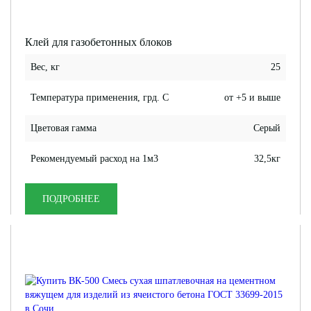
Клей для газобетонных блоков
Вес, кг
25
Температура применения, грд. С
от +5 и выше
Цветовая гамма
Серый
Рекомендуемый расход на 1м3
32,5кг
ПОДРОБНЕЕ