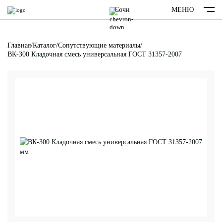
Сочи
МЕНЮ
Главная
/
Каталог
/
Сопутствующие материалы
/
ВК-300 Кладочная смесь универсальная ГОСТ 31357-2007