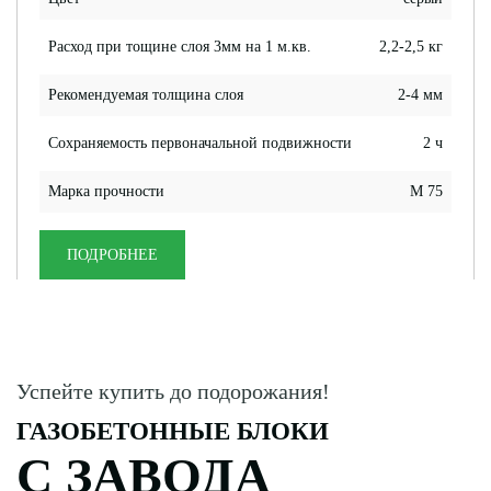
Расход при тощине слоя 3мм на 1 м.кв.
2,2-2,5 кг
Рекомендуемая толщина слоя
2-4 мм
Сохраняемость первоначальной подвижности
2 ч
Марка прочности
М 75
ПОДРОБНЕЕ
Успейте купить до подорожания!
ГАЗОБЕТОННЫЕ БЛОКИ
С ЗАВОДА