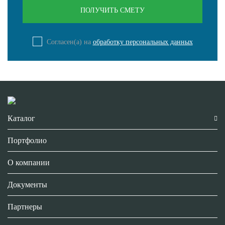
Согласен(а) на
обработку персональных данных
Каталог
Портфолио
О компании
Документы
Партнеры