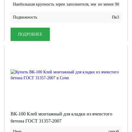
Наибольшая крупность зерен заполнителя, мм
не менее 90
Подвижность
Пк3
ПОДРОБНЕЕ
ВК-100 Клей монтажный для кладки из ячеистого
бетона ГОСТ 31357-2007
Цвет
серый