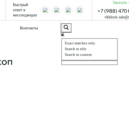
Заказать
Быстрый
ответ в
+7 (988) 470 
мессенджерах
vkblock.sale@
Контакты
Exact matches only
Search in title
Search in content
коп